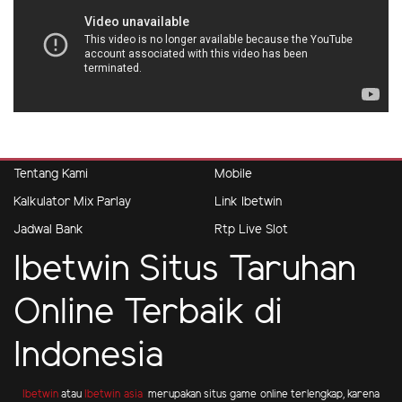
Tentang Kami
Mobile
Kalkulator Mix Parlay
Link Ibetwin
Jadwal Bank
Rtp Live Slot
Ibetwin Situs Taruhan
Online Terbaik di
Indonesia
Ibetwin
atau
Ibetwin asia
merupakan situs game online terlengkap, karena