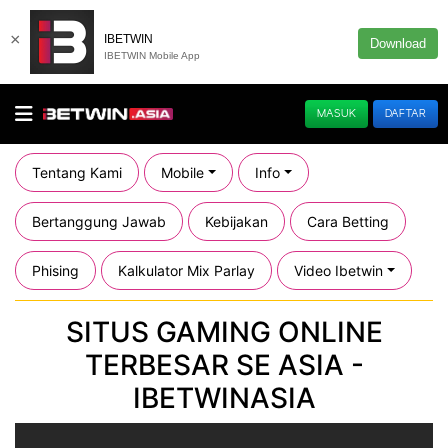
×
IBETWIN
Download
IBETWIN Mobile App
MASUK
DAFTAR
Tentang Kami
Mobile
Info
Bertanggung Jawab
Kebijakan
Cara Betting
Phising
Kalkulator Mix Parlay
Video Ibetwin
SITUS GAMING ONLINE
TERBESAR SE ASIA -
IBETWINASIA