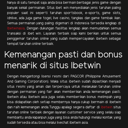
hanya di satu tempat saja anda bisa bermain berbagai jenis game dengan
banyak sekali permainan. Situs ibet win menyediakan jenis taruhan paling
populer saat ini seperti taruhan sportsbook, e-sports, game slots,
idnlive, ada juga game togel, live casino, tangkas dan game tembak ikan.
Semua permainan yang paling digemari di Indonesia tersedia lengkap di
Ibetwinasia
. Dengan dukungan fasilitas lengkap akan memudahkan semua
transaksi di ibet win. Layanan terbaik siap kami berikan untuk semua
penggemar taruhan online yang sudah mempercayakan ibetwin sebagai
tempat taruhan online terbaik.
Kemenangan pasti dan bonus
menarik di situs Ibetwin
Dengan mengantongi lisensi resmi dari PAGCOR (Philippine Amusement
And Gaming Corporation). Maka situs ibetwin sudah dipastikan menjadi
situs resmi yang aman dan terpercaya untuk melakukan taruhan online
dengan permainan yang fair akan memberikan anda kemenangan pasti.
Ibetwin atau Ibetwin asia juga selalu memberikan bonus melimpah yang
bisa didapatkan oleh setiap membernya hanya cukup bermain di ibetwin
dan raih kemenangan anda.Tunggu apalagi segera daftar di
ibetwin
situs
taruhan online terbaik dengan layanan customer service yang selalu siap
membantu anda kapanpun juga yang bisa anda hubungi melalui kontak yang
sudah tersedia atau bisa melalui livechat ibetwin asia.