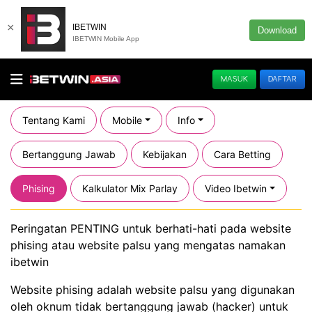
×
IBETWIN
Download
IBETWIN Mobile App
MASUK
DAFTAR
Tentang Kami
Mobile
Info
Bertanggung Jawab
Kebijakan
Cara Betting
Phising
Kalkulator Mix Parlay
Video Ibetwin
Peringatan PENTING untuk berhati-hati pada website
phising atau website palsu yang mengatas namakan
ibetwin
Website phising adalah website palsu yang digunakan
oleh oknum tidak bertanggung jawab (hacker) untuk