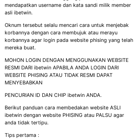
mendapatkan username dan kata sandi milik member
asli ibetwin.
Oknum tersebut selalu mencari cara untuk menjebak
korbannya dengan cara membujuk atau merayu
korbannya agar login pada website phising yang telah
mereka buat.
MOHON LOGIN DENGAN MENGGUNAKAN WEBSITE
RESMI DARI ibetwin APABILA ANDA LOGIN DARI
WEBSITE PHISING ATAU TIDAK RESMI DAPAT
MENYEBABKAN
PENCURIAN ID DAN CHIP ibetwin ANDA.
Berikut panduan cara membedakan website ASLI
ibetwin dengan website PHISING atau PALSU agar
anda tidak tertipu.
Tips pertama :